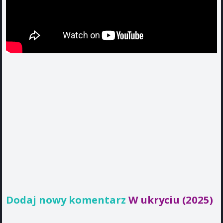
Dodaj nowy komentarz
W ukryciu (2025)