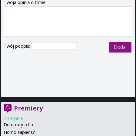
Twoja opinia o filmie:
Twój podpis:
Premiery
7 sierpnia
Do utraty tchu
Homo sapiens?