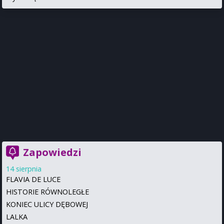
Zapowiedzi
14 sierpnia
FLAVIA DE LUCE
HISTORIE RÓWNOLEGŁE
KONIEC ULICY DĘBOWEJ
LALKA